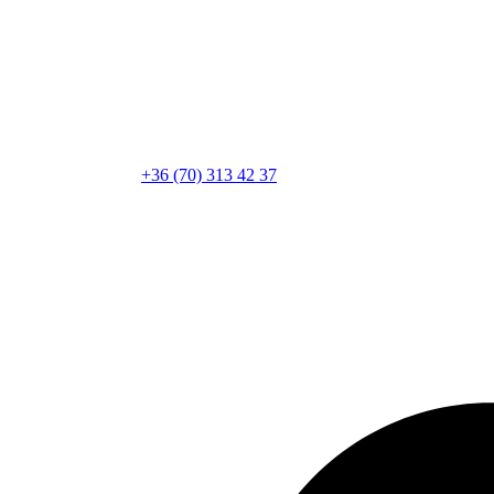
+36 (70) 313 42 37