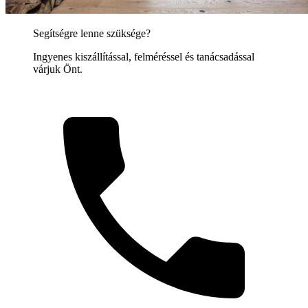
Segítségre lenne szüksége?
Ingyenes kiszállítással, felméréssel és tanácsadással
várjuk Önt.