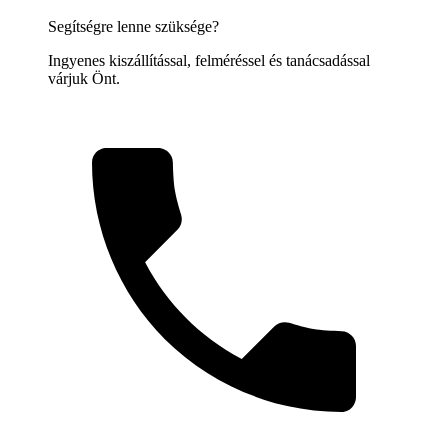
Segítségre lenne szüksége?
Ingyenes kiszállítással, felméréssel és tanácsadással
várjuk Önt.