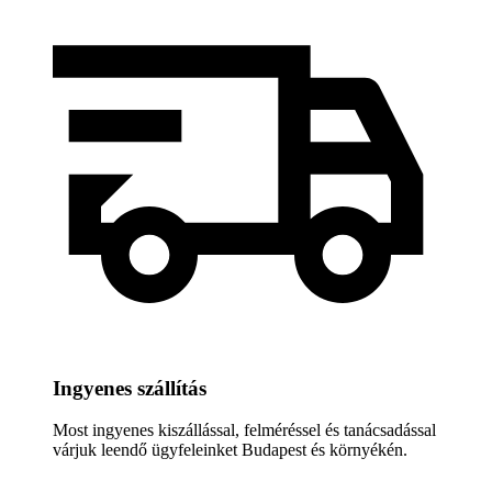
Ingyenes szállítás
Most ingyenes kiszállással, felméréssel és tanácsadással
várjuk leendő ügyfeleinket Budapest és környékén.