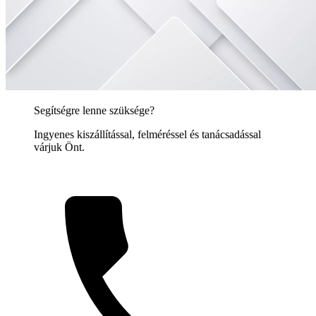
Segítségre lenne szüksége?
Ingyenes kiszállítással, felméréssel és tanácsadással
várjuk Önt.