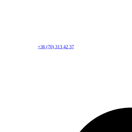
+36 (70) 313 42 37