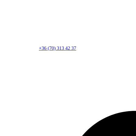
+36 (70) 313 42 37