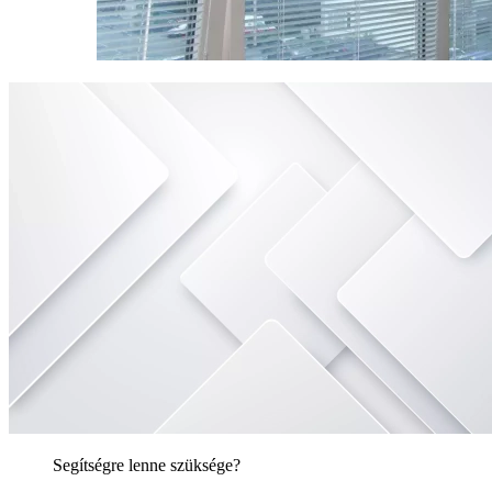
Segítségre lenne szüksége?