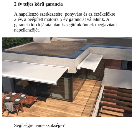
2 év teljes körű garancia
A napellenző szerkezetére, ponyvára és az érzékelőkre
2 év, a beépített motorra 5 év garanciát vállalunk. A
garancia idő lejárata után is segítünk önnek megjavítani
napellenzőjét.
Segítségre lenne szüksége?