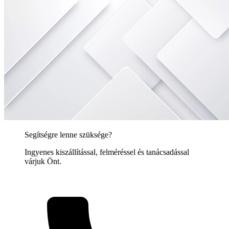
Segítségre lenne szüksége?
Ingyenes kiszállítással, felméréssel és tanácsadással
várjuk Önt.