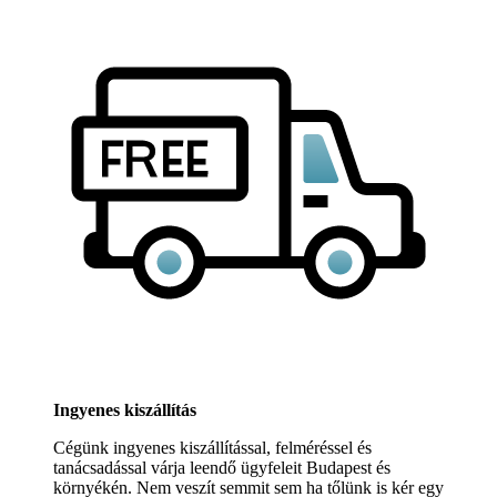
Ingyenes kiszállítás
Cégünk ingyenes kiszállítással, felméréssel és
tanácsadással várja leendő ügyfeleit Budapest és
környékén. Nem veszít semmit sem ha tőlünk is kér egy