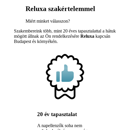
Reluxa szakértelemmel
Miért minket válasszon?
Szakembereink több, mint 20 éves tapasztalattal a hátuk
mögött állnak az Ön rendelkezésére
Reluxa
kapcsán
Budapest és környékén.
20 év tapasztalat
A napellenzők soha nem