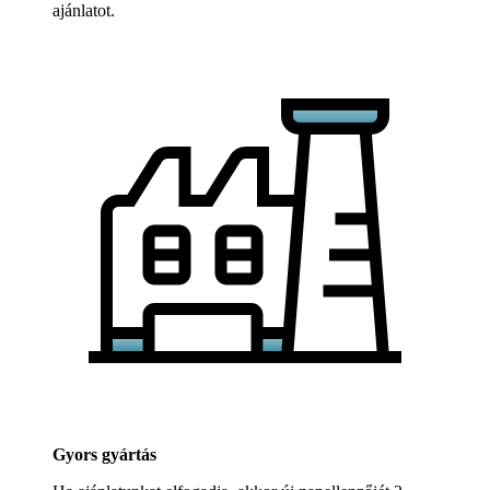
ajánlatot.
Gyors gyártás