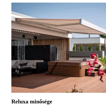
Reluxa minősége