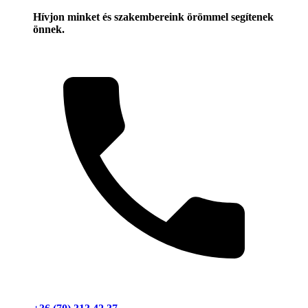
Hívjon minket és szakembereink örömmel segítenek
önnek.