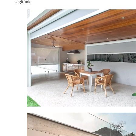
segítünk.