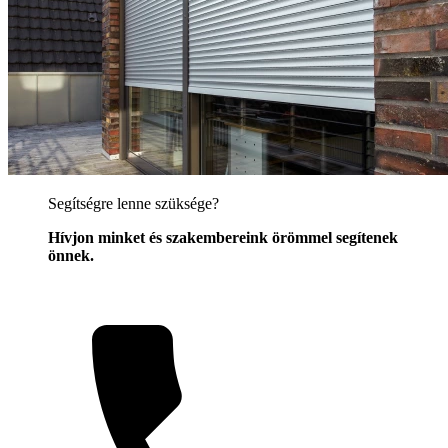
Segítségre lenne szüksége?
Hívjon minket és szakembereink örömmel segítenek
önnek.