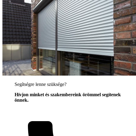
Segítségre lenne szüksége?
Hívjon minket és szakembereink örömmel segítenek
önnek.