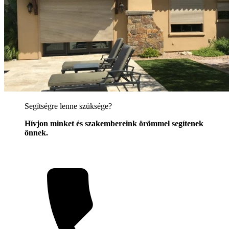
Segítségre lenne szüksége?
Hívjon minket és szakembereink örömmel segítenek
önnek.