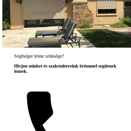
Segítségre lenne szüksége?
Hívjon minket és szakembereink örömmel segítenek
önnek.