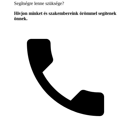
Segítségre lenne szüksége?
Hívjon minket és szakembereink örömmel segítenek
önnek.