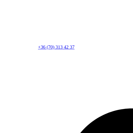
+36 (70) 313 42 37