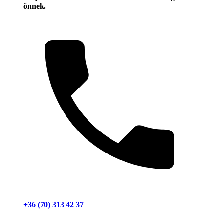
önnek.
+36 (70) 313 42 37