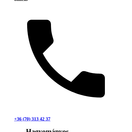
+36 (70) 313 42 37
Hagyományos