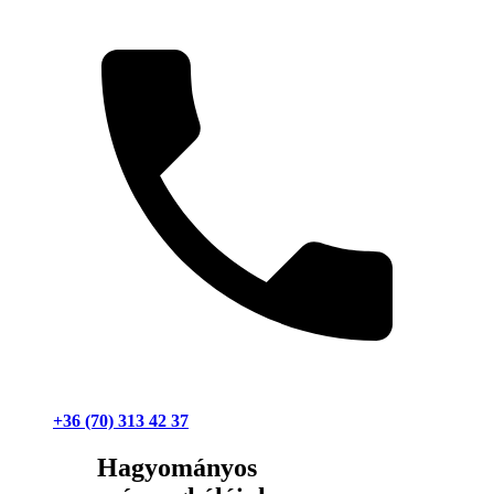
+36 (70) 313 42 37
Hagyományos