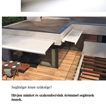
Segítségre lenne szüksége?
Hívjon minket és szakembereink örömmel segítenek
önnek.